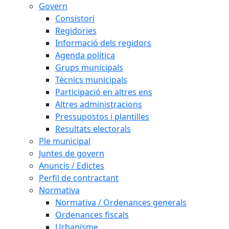
Govern
Consistori
Regidories
Informació dels regidors
Agenda política
Grups municipals
Tècnics municipals
Participació en altres ens
Altres administracions
Pressupostos i plantilles
Resultats electorals
Ple municipal
Juntes de govern
Anuncis / Edictes
Perfil de contractant
Normativa
Normativa / Ordenances generals
Ordenances fiscals
Urbanisme