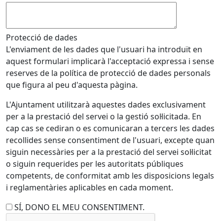
Protecció de dades
L'enviament de les dades que l'usuari ha introduït en
aquest formulari implicarà l'acceptació expressa i sense
reserves de la política de protecció de dades personals
que figura al peu d'aquesta pàgina.
L'Ajuntament utilitzarà aquestes dades exclusivament
per a la prestació del servei o la gestió sol·licitada. En
cap cas se cediran o es comunicaran a tercers les dades
recollides sense consentiment de l'usuari, excepte quan
siguin necessàries per a la prestació del servei sol·licitat
o siguin requerides per les autoritats públiques
competents, de conformitat amb les disposicions legals
i reglamentàries aplicables en cada moment.
SÍ, DONO EL MEU CONSENTIMENT.