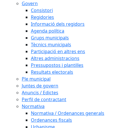
Govern
Consistori
Regidories
Informació dels regidors
Agenda política
Grups municipals
Tècnics municipals
Participació en altres ens
Altres administracions
Pressupostos i plantilles
Resultats electorals
Ple municipal
Juntes de govern
Anuncis / Edictes
Perfil de contractant
Normativa
Normativa / Ordenances generals
Ordenances fiscals
Urbanisme