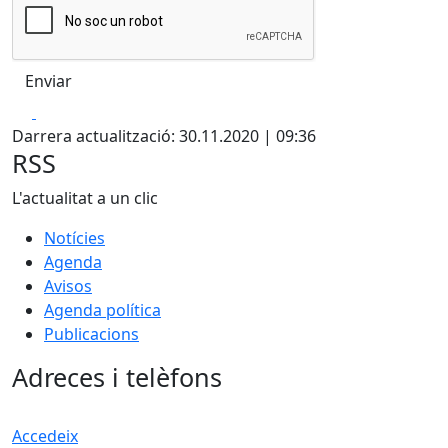
Facebook
X
Darrera actualització: 30.11.2020 | 09:36
RSS
L'actualitat a un clic
Notícies
Agenda
Avisos
Agenda política
Publicacions
Adreces i telèfons
Accedeix