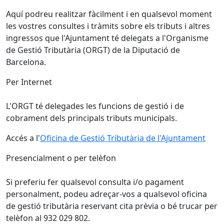
Aquí podreu realitzar fàcilment i en qualsevol moment
les vostres consultes i tràmits sobre els tributs i altres
ingressos que l'Ajuntament té delegats a l'Organisme
de Gestió Tributària (ORGT) de la Diputació de
Barcelona.
Per Internet
L'ORGT té delegades les funcions de gestió i de
cobrament dels principals tributs municipals.
Accés a l'
Oficina de Gestió Tributària de l'Ajuntament
Presencialment o per telèfon
Si preferiu fer qualsevol consulta i/o pagament
personalment, podeu adreçar-vos a qualsevol oficina
de gestió tributària reservant cita prèvia o bé trucar per
telèfon al 932 029 802.