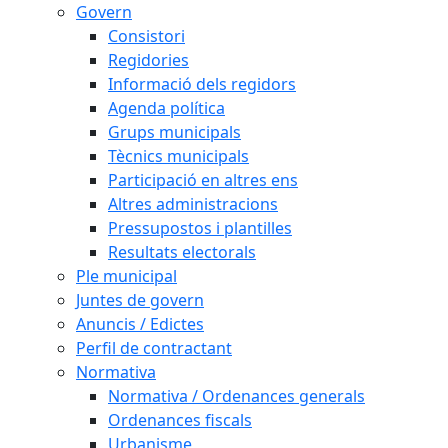
Govern
Consistori
Regidories
Informació dels regidors
Agenda política
Grups municipals
Tècnics municipals
Participació en altres ens
Altres administracions
Pressupostos i plantilles
Resultats electorals
Ple municipal
Juntes de govern
Anuncis / Edictes
Perfil de contractant
Normativa
Normativa / Ordenances generals
Ordenances fiscals
Urbanisme