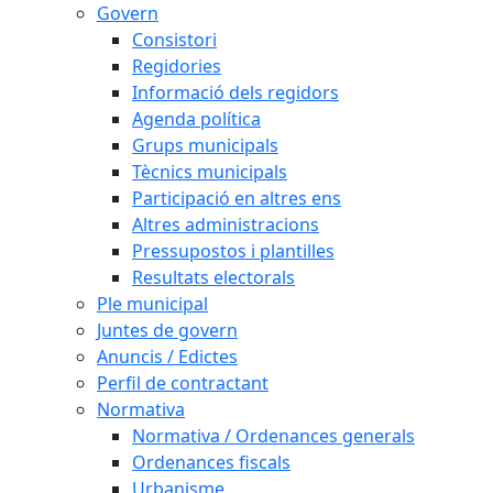
Govern
Consistori
Regidories
Informació dels regidors
Agenda política
Grups municipals
Tècnics municipals
Participació en altres ens
Altres administracions
Pressupostos i plantilles
Resultats electorals
Ple municipal
Juntes de govern
Anuncis / Edictes
Perfil de contractant
Normativa
Normativa / Ordenances generals
Ordenances fiscals
Urbanisme