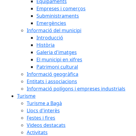
Equipaments
Empreses i comerços
Subministraments
Emergències
Informació del municipi
Introducció
Història
Galeria d'imatges
El municipi en xifres
Patrimoni cultural
Informació geogràfica
Entitats i associacions
Informació polígons i empreses industrials
Turisme
Turisme a Bagà
Llocs d'interès
Festes i fires
Videos destacats
Activitats