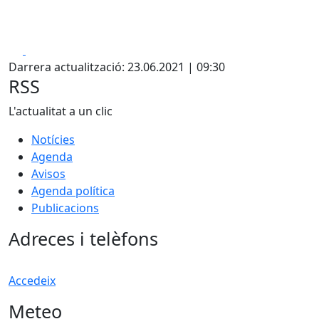
Facebook
X
Darrera actualització: 23.06.2021 | 09:30
RSS
L'actualitat a un clic
Notícies
Agenda
Avisos
Agenda política
Publicacions
Adreces i telèfons
Accedeix
Meteo