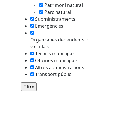
Patrimoni natural
Parc natural
Subministraments
Emergències
Organismes dependents o
vinculats
Tècnics municipals
Oficines municipals
Altres administracions
Transport públic