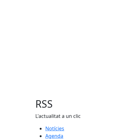
RSS
L'actualitat a un clic
Notícies
Agenda