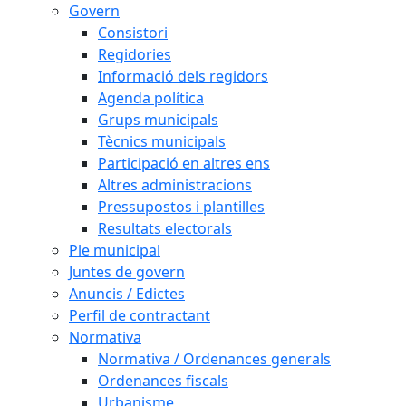
Govern
Consistori
Regidories
Informació dels regidors
Agenda política
Grups municipals
Tècnics municipals
Participació en altres ens
Altres administracions
Pressupostos i plantilles
Resultats electorals
Ple municipal
Juntes de govern
Anuncis / Edictes
Perfil de contractant
Normativa
Normativa / Ordenances generals
Ordenances fiscals
Urbanisme