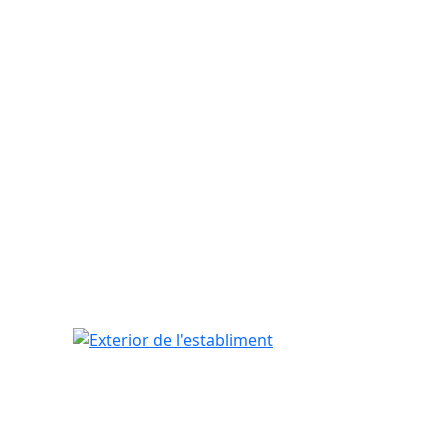
Exterior de l'establiment