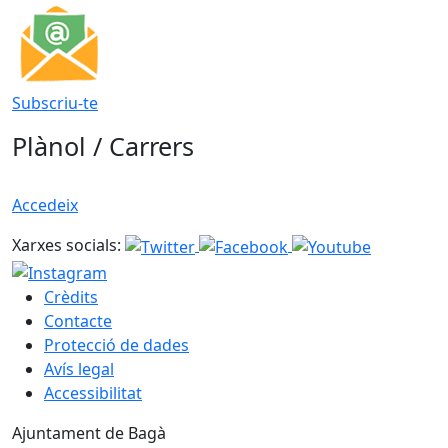
Subscriu-te
Plànol / Carrers
Accedeix
Xarxes socials:
Crèdits
Contacte
Protecció de dades
Avís legal
Accessibilitat
Ajuntament de Bagà