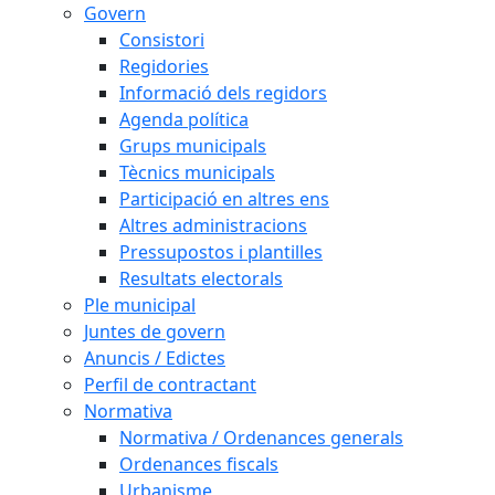
Govern
Consistori
Regidories
Informació dels regidors
Agenda política
Grups municipals
Tècnics municipals
Participació en altres ens
Altres administracions
Pressupostos i plantilles
Resultats electorals
Ple municipal
Juntes de govern
Anuncis / Edictes
Perfil de contractant
Normativa
Normativa / Ordenances generals
Ordenances fiscals
Urbanisme