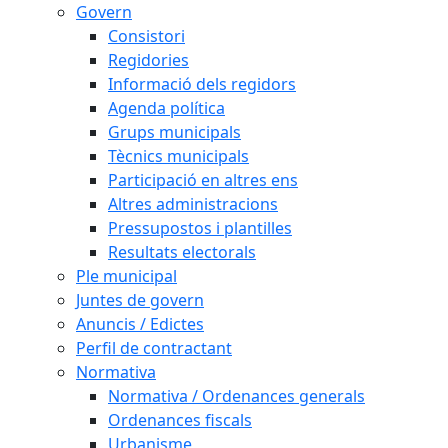
Govern
Consistori
Regidories
Informació dels regidors
Agenda política
Grups municipals
Tècnics municipals
Participació en altres ens
Altres administracions
Pressupostos i plantilles
Resultats electorals
Ple municipal
Juntes de govern
Anuncis / Edictes
Perfil de contractant
Normativa
Normativa / Ordenances generals
Ordenances fiscals
Urbanisme