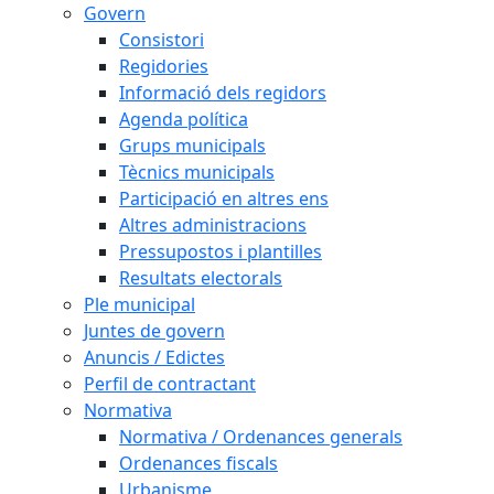
Govern
Consistori
Regidories
Informació dels regidors
Agenda política
Grups municipals
Tècnics municipals
Participació en altres ens
Altres administracions
Pressupostos i plantilles
Resultats electorals
Ple municipal
Juntes de govern
Anuncis / Edictes
Perfil de contractant
Normativa
Normativa / Ordenances generals
Ordenances fiscals
Urbanisme