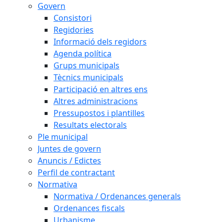
Govern
Consistori
Regidories
Informació dels regidors
Agenda política
Grups municipals
Tècnics municipals
Participació en altres ens
Altres administracions
Pressupostos i plantilles
Resultats electorals
Ple municipal
Juntes de govern
Anuncis / Edictes
Perfil de contractant
Normativa
Normativa / Ordenances generals
Ordenances fiscals
Urbanisme