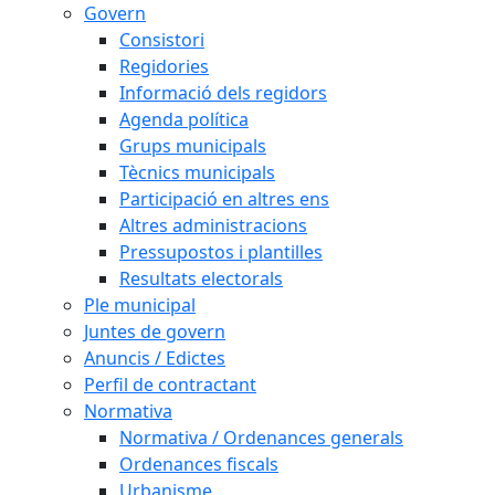
Govern
Consistori
Regidories
Informació dels regidors
Agenda política
Grups municipals
Tècnics municipals
Participació en altres ens
Altres administracions
Pressupostos i plantilles
Resultats electorals
Ple municipal
Juntes de govern
Anuncis / Edictes
Perfil de contractant
Normativa
Normativa / Ordenances generals
Ordenances fiscals
Urbanisme