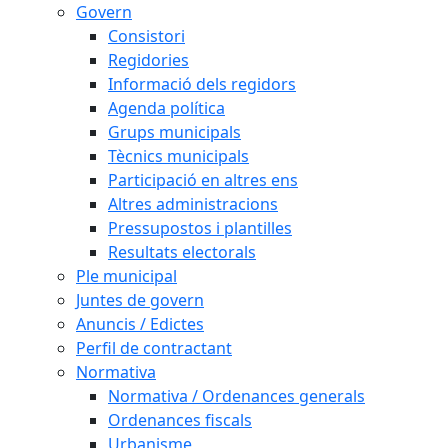
Govern
Consistori
Regidories
Informació dels regidors
Agenda política
Grups municipals
Tècnics municipals
Participació en altres ens
Altres administracions
Pressupostos i plantilles
Resultats electorals
Ple municipal
Juntes de govern
Anuncis / Edictes
Perfil de contractant
Normativa
Normativa / Ordenances generals
Ordenances fiscals
Urbanisme