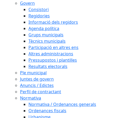
Govern
Consistori
Regidories
Informació dels regidors
Agenda política
Grups municipals
Tècnics municipals
Participació en altres ens
Altres administracions
Pressupostos i plantilles
Resultats electorals
Ple municipal
Juntes de govern
Anuncis / Edictes
Perfil de contractant
Normativa
Normativa / Ordenances generals
Ordenances fiscals
Urbanisme