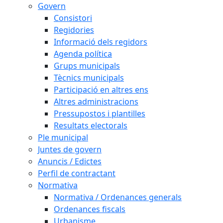
Govern
Consistori
Regidories
Informació dels regidors
Agenda política
Grups municipals
Tècnics municipals
Participació en altres ens
Altres administracions
Pressupostos i plantilles
Resultats electorals
Ple municipal
Juntes de govern
Anuncis / Edictes
Perfil de contractant
Normativa
Normativa / Ordenances generals
Ordenances fiscals
Urbanisme