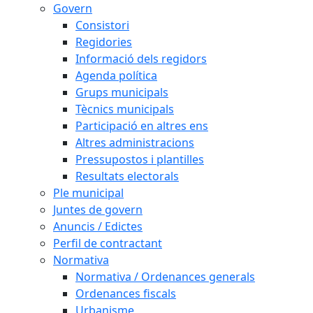
Govern
Consistori
Regidories
Informació dels regidors
Agenda política
Grups municipals
Tècnics municipals
Participació en altres ens
Altres administracions
Pressupostos i plantilles
Resultats electorals
Ple municipal
Juntes de govern
Anuncis / Edictes
Perfil de contractant
Normativa
Normativa / Ordenances generals
Ordenances fiscals
Urbanisme