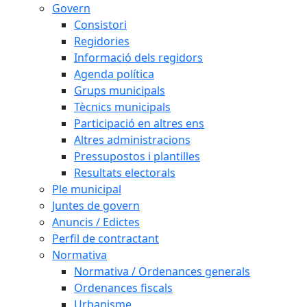
Govern
Consistori
Regidories
Informació dels regidors
Agenda política
Grups municipals
Tècnics municipals
Participació en altres ens
Altres administracions
Pressupostos i plantilles
Resultats electorals
Ple municipal
Juntes de govern
Anuncis / Edictes
Perfil de contractant
Normativa
Normativa / Ordenances generals
Ordenances fiscals
Urbanisme