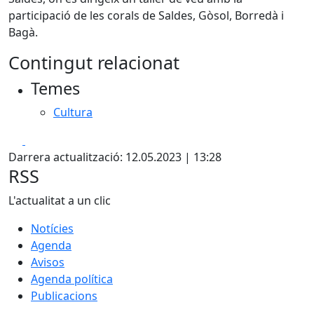
participació de les corals de Saldes, Gòsol, Borredà i
Bagà.
Contingut relacionat
Temes
Cultura
Facebook
X
Darrera actualització: 12.05.2023 | 13:28
RSS
L'actualitat a un clic
Notícies
Agenda
Avisos
Agenda política
Publicacions