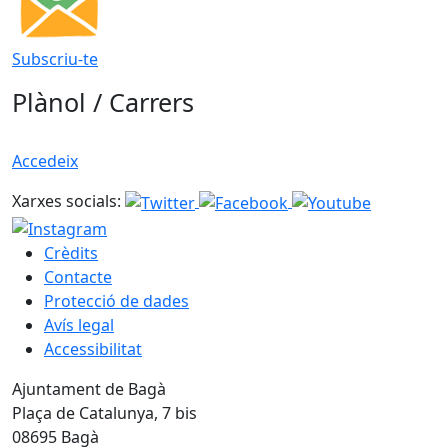
Subscriu-te
Plànol / Carrers
Accedeix
Xarxes socials:
Crèdits
Contacte
Protecció de dades
Avís legal
Accessibilitat
Ajuntament de Bagà
Plaça de Catalunya, 7 bis
08695 Bagà