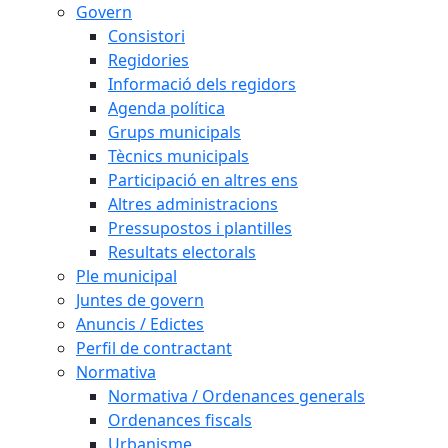
Govern
Consistori
Regidories
Informació dels regidors
Agenda política
Grups municipals
Tècnics municipals
Participació en altres ens
Altres administracions
Pressupostos i plantilles
Resultats electorals
Ple municipal
Juntes de govern
Anuncis / Edictes
Perfil de contractant
Normativa
Normativa / Ordenances generals
Ordenances fiscals
Urbanisme