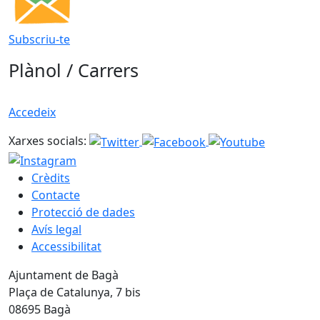
Subscriu-te
Plànol / Carrers
Accedeix
Xarxes socials:
Crèdits
Contacte
Protecció de dades
Avís legal
Accessibilitat
Ajuntament de Bagà
Plaça de Catalunya, 7 bis
08695 Bagà