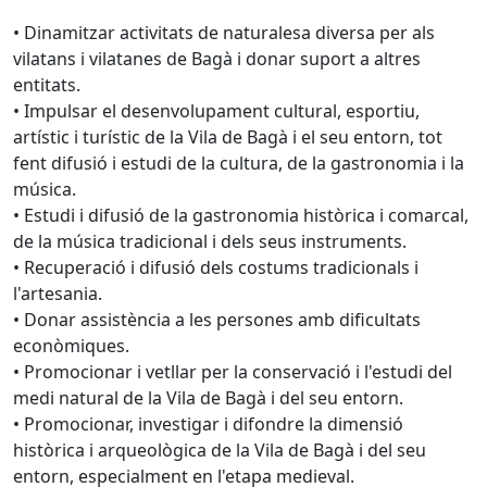
• Dinamitzar activitats de naturalesa diversa per als
vilatans i vilatanes de Bagà i donar suport a altres
entitats.
• Impulsar el desenvolupament cultural, esportiu,
artístic i turístic de la Vila de Bagà i el seu entorn, tot
fent difusió i estudi de la cultura, de la gastronomia i la
música.
• Estudi i difusió de la gastronomia històrica i comarcal,
de la música tradicional i dels seus instruments.
• Recuperació i difusió dels costums tradicionals i
l'artesania.
• Donar assistència a les persones amb dificultats
econòmiques.
• Promocionar i vetllar per la conservació i l'estudi del
medi natural de la Vila de Bagà i del seu entorn.
• Promocionar, investigar i difondre la dimensió
històrica i arqueològica de la Vila de Bagà i del seu
entorn, especialment en l'etapa medieval.