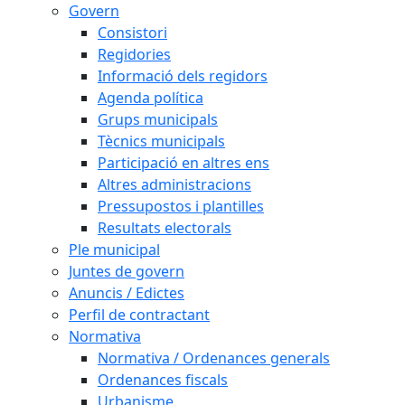
Govern
Consistori
Regidories
Informació dels regidors
Agenda política
Grups municipals
Tècnics municipals
Participació en altres ens
Altres administracions
Pressupostos i plantilles
Resultats electorals
Ple municipal
Juntes de govern
Anuncis / Edictes
Perfil de contractant
Normativa
Normativa / Ordenances generals
Ordenances fiscals
Urbanisme