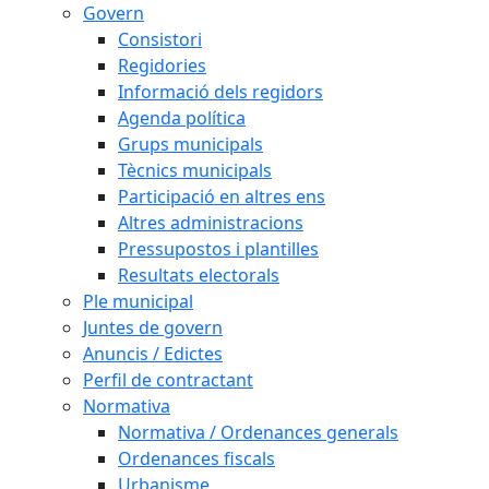
Govern
Consistori
Regidories
Informació dels regidors
Agenda política
Grups municipals
Tècnics municipals
Participació en altres ens
Altres administracions
Pressupostos i plantilles
Resultats electorals
Ple municipal
Juntes de govern
Anuncis / Edictes
Perfil de contractant
Normativa
Normativa / Ordenances generals
Ordenances fiscals
Urbanisme