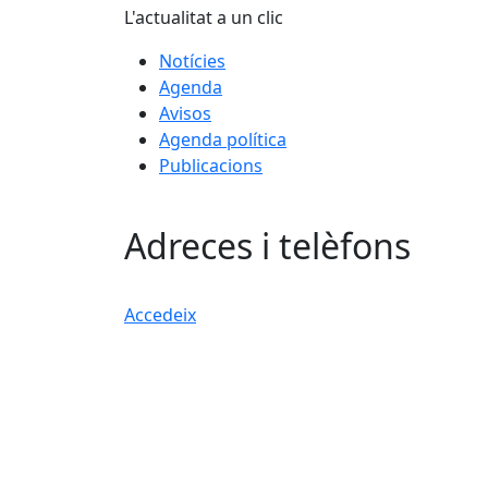
L'actualitat a un clic
Notícies
Agenda
Avisos
Agenda política
Publicacions
Adreces i telèfons
Accedeix