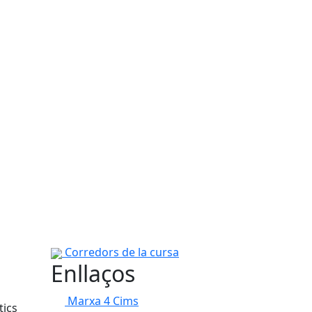
Corredors de la cursa
Enllaços
Marxa 4 Cims
tics