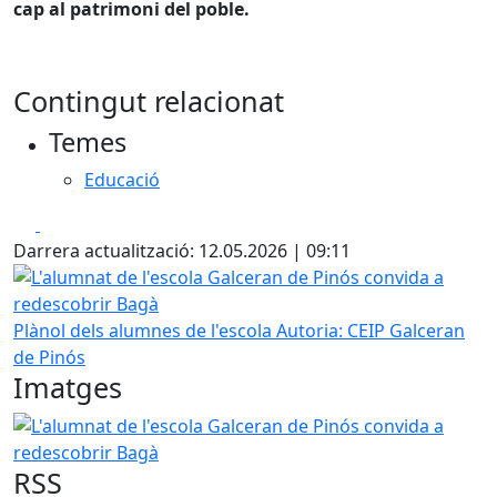
cap al patrimoni del poble.
Contingut relacionat
Temes
Educació
Facebook
X
Darrera actualització: 12.05.2026 | 09:11
L'alumnat de l'escola Galceran de Pinós convida a redesc
Plànol dels alumnes de l'escola
Autoria: CEIP Galceran
de Pinós
Imatges
L'alumnat de l'escola Galceran de Pinós convida a redesc
RSS