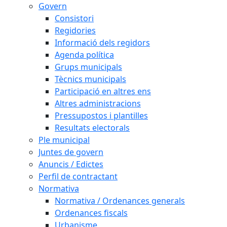
Govern
Consistori
Regidories
Informació dels regidors
Agenda política
Grups municipals
Tècnics municipals
Participació en altres ens
Altres administracions
Pressupostos i plantilles
Resultats electorals
Ple municipal
Juntes de govern
Anuncis / Edictes
Perfil de contractant
Normativa
Normativa / Ordenances generals
Ordenances fiscals
Urbanisme