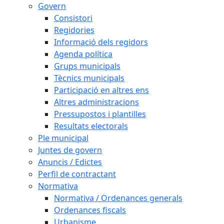
Govern
Consistori
Regidories
Informació dels regidors
Agenda política
Grups municipals
Tècnics municipals
Participació en altres ens
Altres administracions
Pressupostos i plantilles
Resultats electorals
Ple municipal
Juntes de govern
Anuncis / Edictes
Perfil de contractant
Normativa
Normativa / Ordenances generals
Ordenances fiscals
Urbanisme