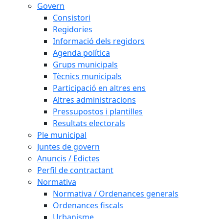
Govern
Consistori
Regidories
Informació dels regidors
Agenda política
Grups municipals
Tècnics municipals
Participació en altres ens
Altres administracions
Pressupostos i plantilles
Resultats electorals
Ple municipal
Juntes de govern
Anuncis / Edictes
Perfil de contractant
Normativa
Normativa / Ordenances generals
Ordenances fiscals
Urbanisme