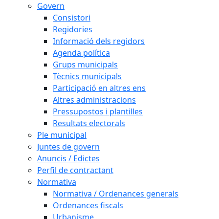
Govern
Consistori
Regidories
Informació dels regidors
Agenda política
Grups municipals
Tècnics municipals
Participació en altres ens
Altres administracions
Pressupostos i plantilles
Resultats electorals
Ple municipal
Juntes de govern
Anuncis / Edictes
Perfil de contractant
Normativa
Normativa / Ordenances generals
Ordenances fiscals
Urbanisme