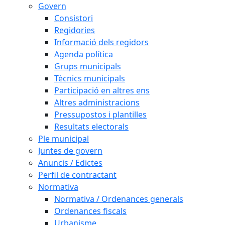
Govern
Consistori
Regidories
Informació dels regidors
Agenda política
Grups municipals
Tècnics municipals
Participació en altres ens
Altres administracions
Pressupostos i plantilles
Resultats electorals
Ple municipal
Juntes de govern
Anuncis / Edictes
Perfil de contractant
Normativa
Normativa / Ordenances generals
Ordenances fiscals
Urbanisme