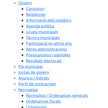
Govern
Consistori
Regidories
Informació dels regidors
Agenda política
Grups municipals
Tècnics municipals
Participació en altres ens
Altres administracions
Pressupostos i plantilles
Resultats electorals
Ple municipal
Juntes de govern
Anuncis / Edictes
Perfil de contractant
Normativa
Normativa / Ordenances generals
Ordenances fiscals
Urbanisme