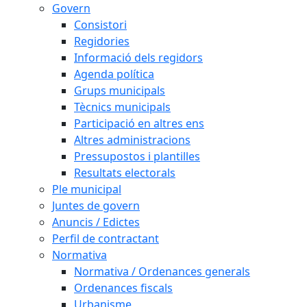
Govern
Consistori
Regidories
Informació dels regidors
Agenda política
Grups municipals
Tècnics municipals
Participació en altres ens
Altres administracions
Pressupostos i plantilles
Resultats electorals
Ple municipal
Juntes de govern
Anuncis / Edictes
Perfil de contractant
Normativa
Normativa / Ordenances generals
Ordenances fiscals
Urbanisme