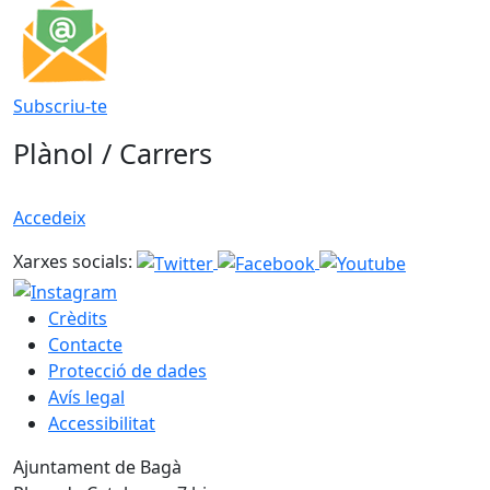
Subscriu-te
Plànol / Carrers
Accedeix
Xarxes socials:
Crèdits
Contacte
Protecció de dades
Avís legal
Accessibilitat
Ajuntament de Bagà