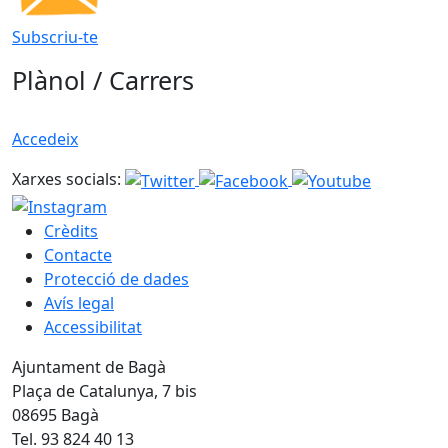
Subscriu-te
Plànol / Carrers
Accedeix
Xarxes socials:
Crèdits
Contacte
Protecció de dades
Avís legal
Accessibilitat
Ajuntament de Bagà
Plaça de Catalunya, 7 bis
08695 Bagà
Tel. 93 824 40 13