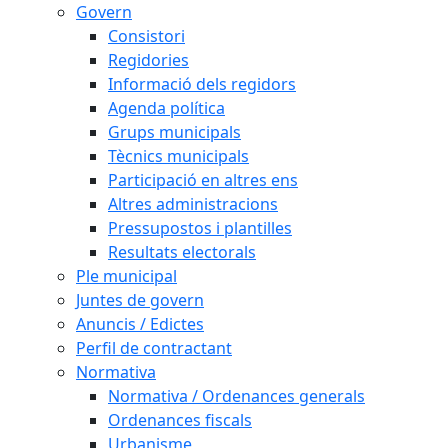
Govern
Consistori
Regidories
Informació dels regidors
Agenda política
Grups municipals
Tècnics municipals
Participació en altres ens
Altres administracions
Pressupostos i plantilles
Resultats electorals
Ple municipal
Juntes de govern
Anuncis / Edictes
Perfil de contractant
Normativa
Normativa / Ordenances generals
Ordenances fiscals
Urbanisme