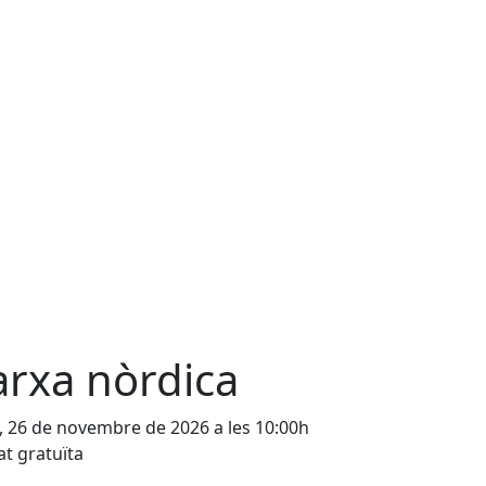
rxa nòrdica
, 26 de novembre de 2026 a les 10:00h
at gratuïta