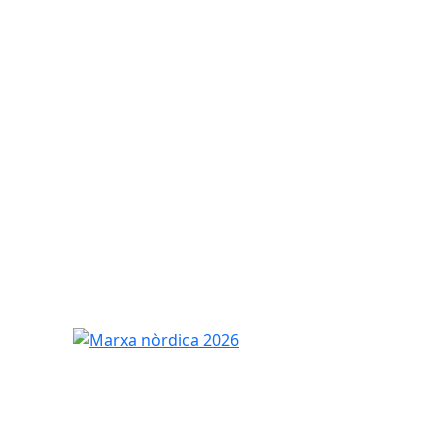
Marxa nòrdica 2026