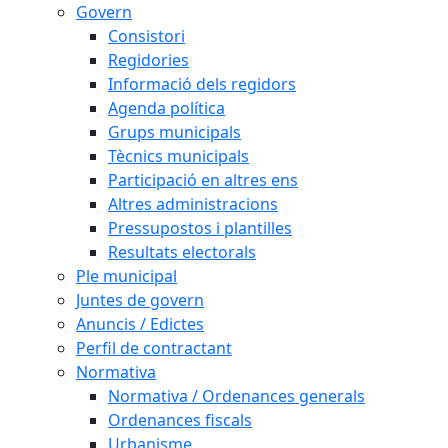
Govern
Consistori
Regidories
Informació dels regidors
Agenda política
Grups municipals
Tècnics municipals
Participació en altres ens
Altres administracions
Pressupostos i plantilles
Resultats electorals
Ple municipal
Juntes de govern
Anuncis / Edictes
Perfil de contractant
Normativa
Normativa / Ordenances generals
Ordenances fiscals
Urbanisme